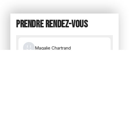
Prendre rendez-vous