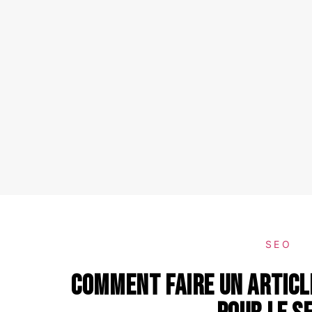
SEO
Comment faire un articl