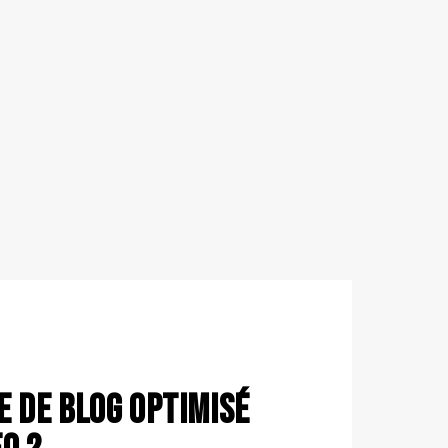
e de blog optimisé