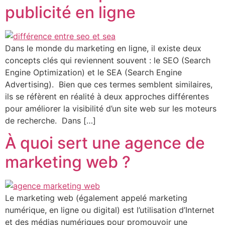
publicité en ligne
Dans le monde du marketing en ligne, il existe deux
concepts clés qui reviennent souvent : le SEO (Search
Engine Optimization) et le SEA (Search Engine
Advertising). Bien que ces termes semblent similaires,
ils se réfèrent en réalité à deux approches différentes
pour améliorer la visibilité d’un site web sur les moteurs
de recherche. Dans […]
À quoi sert une agence de
marketing web ?
Le marketing web (également appelé marketing
numérique, en ligne ou digital) est l’utilisation d’Internet
et des médias numériques pour promouvoir une