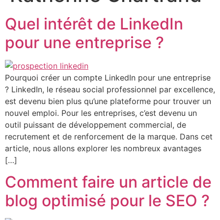
Quel intérêt de LinkedIn
pour une entreprise ?
Pourquoi créer un compte LinkedIn pour une entreprise
? LinkedIn, le réseau social professionnel par excellence,
est devenu bien plus qu’une plateforme pour trouver un
nouvel emploi. Pour les entreprises, c’est devenu un
outil puissant de développement commercial, de
recrutement et de renforcement de la marque. Dans cet
article, nous allons explorer les nombreux avantages
[…]
Comment faire un article de
blog optimisé pour le SEO ?