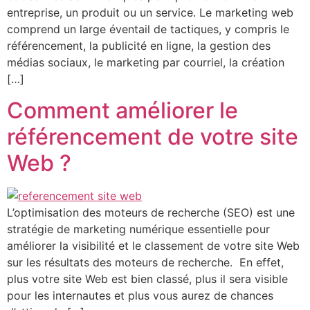
entreprise, un produit ou un service. Le marketing web
comprend un large éventail de tactiques, y compris le
référencement, la publicité en ligne, la gestion des
médias sociaux, le marketing par courriel, la création
[…]
Comment améliorer le
référencement de votre site
Web ?
L’optimisation des moteurs de recherche (SEO) est une
stratégie de marketing numérique essentielle pour
améliorer la visibilité et le classement de votre site Web
sur les résultats des moteurs de recherche. En effet,
plus votre site Web est bien classé, plus il sera visible
pour les internautes et plus vous aurez de chances