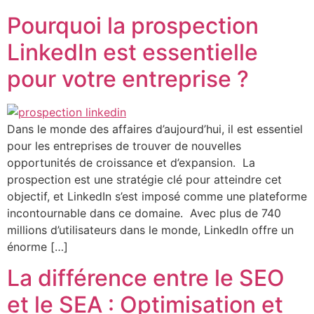
Pourquoi la prospection
LinkedIn est essentielle
pour votre entreprise ?
Dans le monde des affaires d’aujourd’hui, il est essentiel
pour les entreprises de trouver de nouvelles
opportunités de croissance et d’expansion. La
prospection est une stratégie clé pour atteindre cet
objectif, et LinkedIn s’est imposé comme une plateforme
incontournable dans ce domaine. Avec plus de 740
millions d’utilisateurs dans le monde, LinkedIn offre un
énorme […]
La différence entre le SEO
et le SEA : Optimisation et