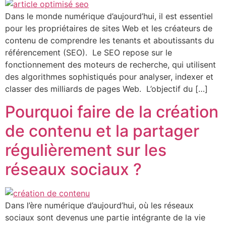
Dans le monde numérique d’aujourd’hui, il est essentiel
pour les propriétaires de sites Web et les créateurs de
contenu de comprendre les tenants et aboutissants du
référencement (SEO). Le SEO repose sur le
fonctionnement des moteurs de recherche, qui utilisent
des algorithmes sophistiqués pour analyser, indexer et
classer des milliards de pages Web. L’objectif du […]
Pourquoi faire de la création
de contenu et la partager
régulièrement sur les
réseaux sociaux ?
Dans l’ère numérique d’aujourd’hui, où les réseaux
sociaux sont devenus une partie intégrante de la vie