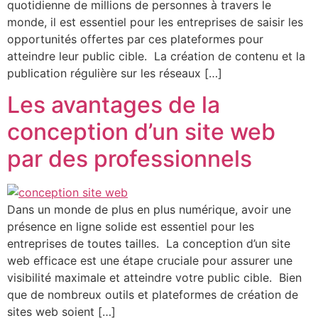
quotidienne de millions de personnes à travers le
monde, il est essentiel pour les entreprises de saisir les
opportunités offertes par ces plateformes pour
atteindre leur public cible. La création de contenu et la
publication régulière sur les réseaux […]
Les avantages de la
conception d’un site web
par des professionnels
Dans un monde de plus en plus numérique, avoir une
présence en ligne solide est essentiel pour les
entreprises de toutes tailles. La conception d’un site
web efficace est une étape cruciale pour assurer une
visibilité maximale et atteindre votre public cible. Bien
que de nombreux outils et plateformes de création de
sites web soient […]